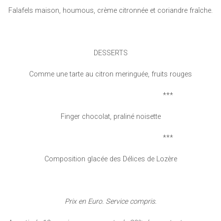
Falafels maison, houmous, crème citronnée et coriandre fraîche.
DESSERTS
Comme une tarte au citron meringuée, fruits rouges
***
Finger chocolat, praliné noisette
***
Composition glacée des Délices de Lozère
Prix en Euro. Service compris.