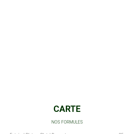
CARTE
NOS FORMULES